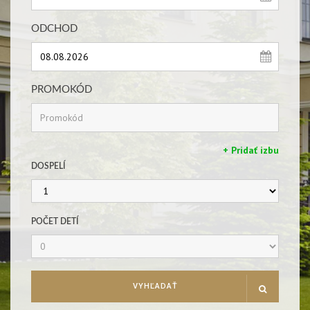
ODCHOD
PROMOKÓD
+ Pridať izbu
DOSPELÍ
POČET DETÍ
VYHĽADAŤ